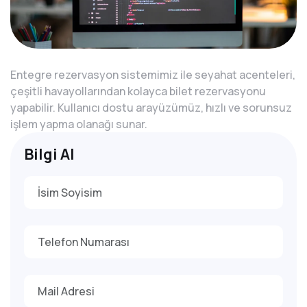
Entegre rezervasyon sistemimiz ile seyahat acenteleri,
çeşitli havayollarından kolayca bilet rezervasyonu
yapabilir. Kullanıcı dostu arayüzümüz, hızlı ve sorunsuz
işlem yapma olanağı sunar.
Bilgi Al