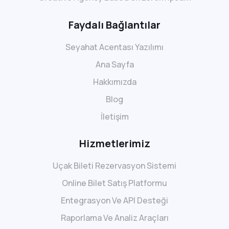
Faydalı Bağlantılar
Seyahat Acentası Yazılımı
Ana Sayfa
Hakkımızda
Blog
İletişim
Hizmetlerimiz
Uçak Bileti Rezervasyon Sistemi
Online Bilet Satış Platformu
Entegrasyon Ve API Desteği
Raporlama Ve Analiz Araçları